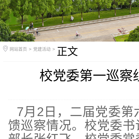
正文
网站首页
>
党建活动
>
校党委第一巡察
7月2日，二届党委
馈巡察情况。校党委书