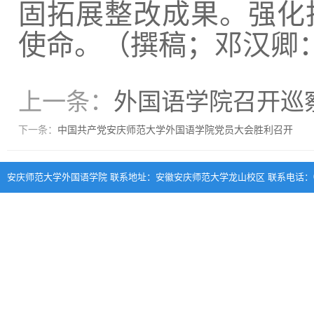
固拓展整改成果。强化
使命。（撰稿；邓汉卿
上一条：
外国语学院召开巡
下一条：
中国共产党安庆师范大学外国语学院党员大会胜利召开
安庆师范大学外国语学院 联系地址：安徽安庆师范大学龙山校区 联系电话：0556-570