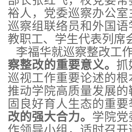
部长张红飞，校党委常
裕人，党委巡察办公室
巡察组联络员和外国语
教职工、学生代表列席
李福华就巡察整改工
察整改的重要意义。
抓
巡视工作重要论述的根
推动学院高质量发展的
固良好育人生态的重要
改的强大合力。
学院党
作领导小组，适时召开