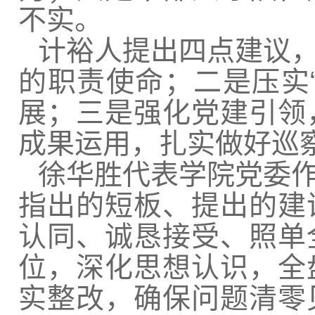
不实。
计裕人提出四点建议
的职责使命；二是压实
展；三是强化党建引领
成果运用，扎实做好巡察
徐华胜代表学院党委
指出的短板、提出的建
认同、诚恳接受、照单
位，深化思想认识，全
实整改，确保问题清零