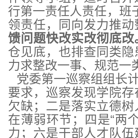
行第一责任人责任，班子
领责任，同向发力推动
馈问题快改实改彻底改
仓见底，也排查同类隐
力求整改一事、规范一
党委第一巡察组组长
要求，巡察发现学院存
欠缺；二是落实立德树
在薄弱环节；四是“两
力；六是干部人才队伍