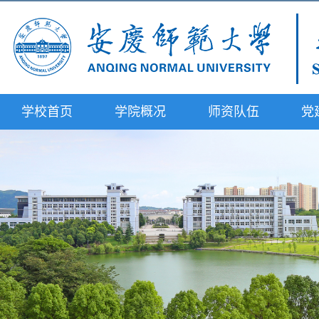
学校首页
学院概况
师资队伍
党