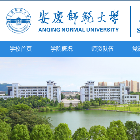
学校首页
学院概况
师资队伍
党