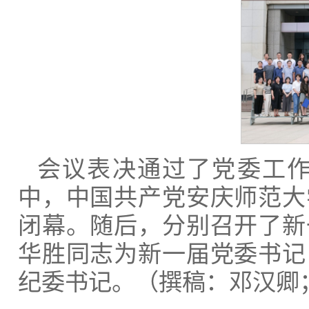
会议表决通过了党委工
中，中国共产党安庆师范大
闭幕。随后，分别召开了新
华胜同志为新一届党委书记
纪委书记。（撰稿：邓汉卿