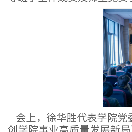
会上，徐华胜代表学院党
创学院事业高质量发展新局