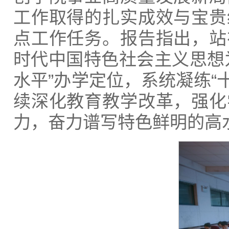
工作取得的扎实成效与宝贵
点工作任务。报告指出，站
时代中国特色社会主义思想
水平”办学定位，系统凝练“
续深化教育教学改革，强化
力，奋力谱写特色鲜明的高