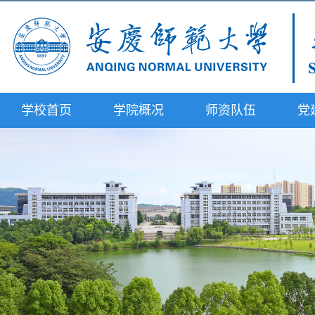
学校首页
学院概况
师资队伍
党