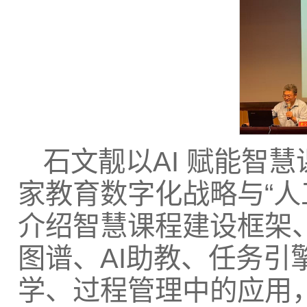
石文靓以AI 赋能智
家教育数字化战略与“人
介绍智慧课程建设框架
图谱、AI助教、任务
学、过程管理中的应用