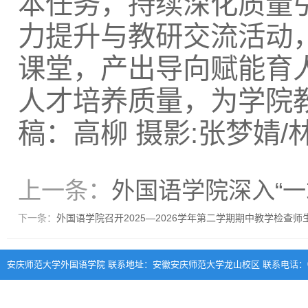
本任务，持续深化质量
力提升与教研交流活动
课堂，产出导向赋能育
人才培养质量，为学院
稿：高柳 摄影:张梦婧/
上一条：
外国语学院深入“
下一条：
外国语学院召开2025—2026学年第二学期期中教学检查师
安庆师范大学外国语学院 联系地址：安徽安庆师范大学龙山校区 联系电话：0556-570