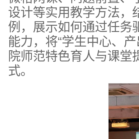
设计等实用教学方法，
例，展示如何通过任务
能力，将“学生中心、产
院师范特色育人与课堂
式。