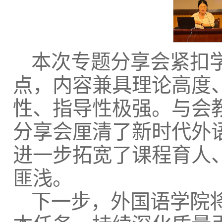
本次专题分享会紧扣
点，内容兼具理论高度
性、指导性极强。与会
分享会厘清了新时代外
进一步拓宽了课程育人
匪浅。
下一步，外国语学院