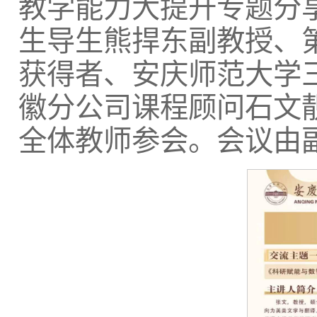
教学能力大提升专题分
生导生熊捍东副教授、
获得者、安庆师范大学三
徽分公司课程顾问石文
全体教师参会。会议由