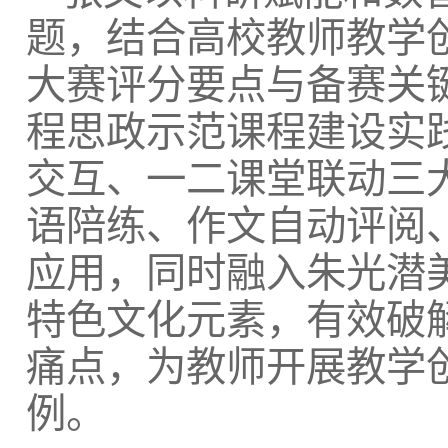
题，结合高校教师教学
大赛评分要点与备赛关
程思政示范课程建设实
交互、一二课堂联动三大
语陪练、作文自动评阅
应用，同时融入朱光潜
特色文化元素，有效破
痛点，为教师开展教学
例。