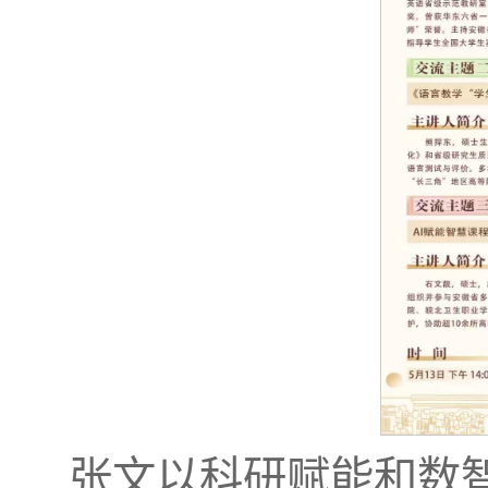
张文以科研赋能和数