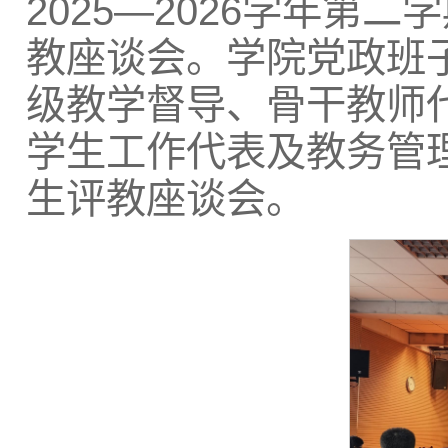
2025—2026学年
教座谈会。学院党政班
级教学督导、骨干教师
学生工作代表及教务管
生评教座谈会。