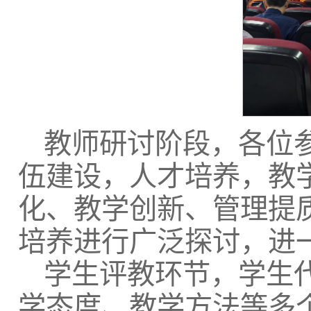
教师研讨阶段，各位
伍建设，人才培养，教
化、教学创新、管理提
培养进行广泛探讨，进
学生评教环节，学生
学态度、教学方法等多