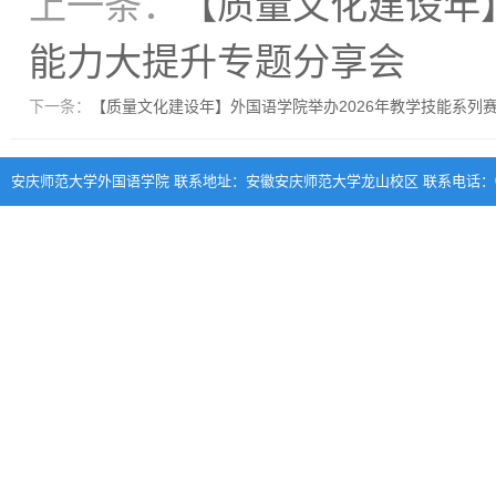
上一条：
【质量文化建设年】
能力大提升专题分享会
下一条：
【质量文化建设年】外国语学院举办2026年教学技能系列
安庆师范大学外国语学院 联系地址：安徽安庆师范大学龙山校区 联系电话：0556-570