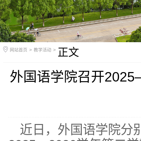
正文
网站首页
>
教学活动
>
外国语学院召开202
近日，外国语学院分别在