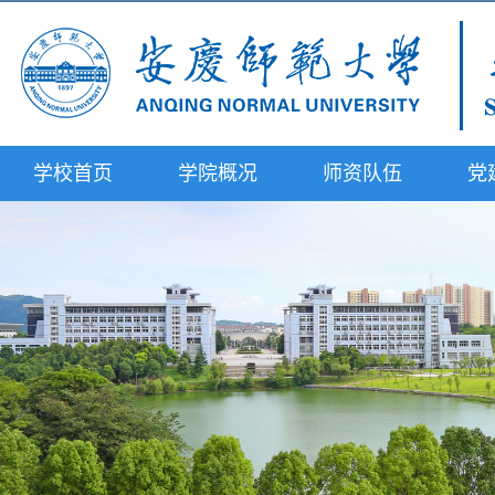
学校首页
学院概况
师资队伍
党