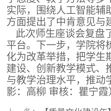
实际，围绕人工智能辅
方面提出了中肯意见与
此次师生座谈会复盘
平台。下一步，学院将
化为改革举措，把学生
建设、创新教学模式、
与教学治理水平，推动
影：高柳 审核：瞿宁霞