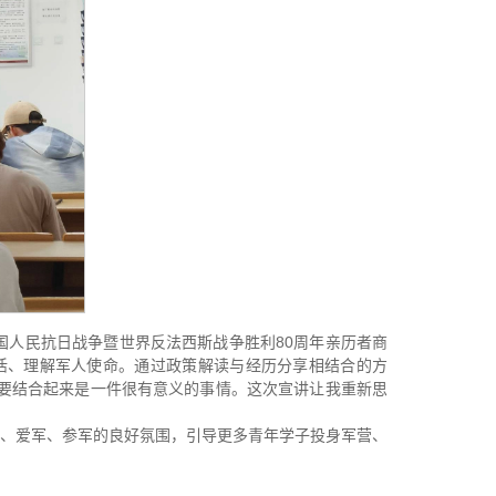
人民抗日战争暨世界反法西斯战争胜利80周年亲历者商
生活、理解军人使命。通过政策解读与经历分享相结合的方
需要结合起来是一件很有意义的事情。这次宣讲让我重新思
、爱军、参军的良好氛围，引导更多青年学子投身军营、