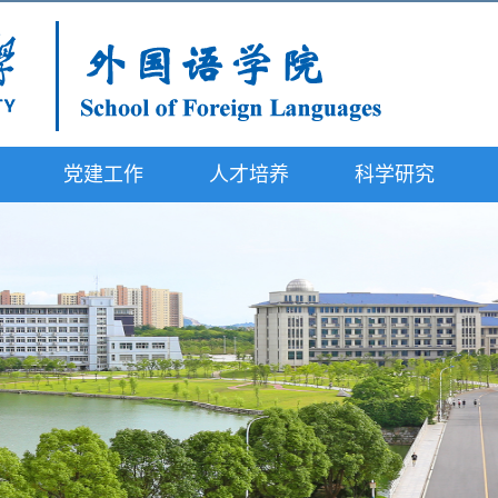
党建工作
人才培养
科学研究