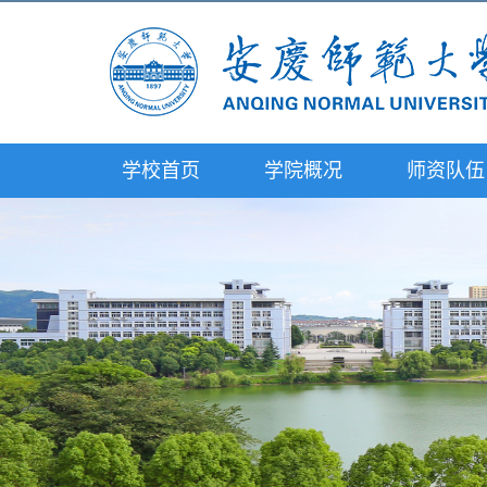
学校首页
学院概况
师资队伍