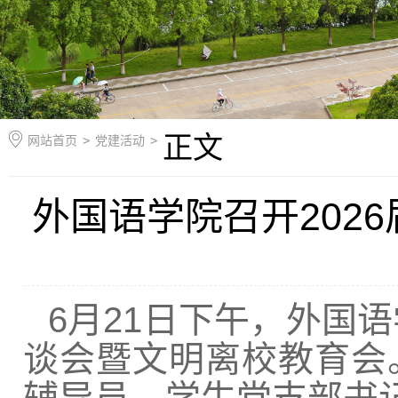
正文
网站首页
>
党建活动
>
外国语学院召开202
6月21日下午，外国
谈会暨文明离校教育会