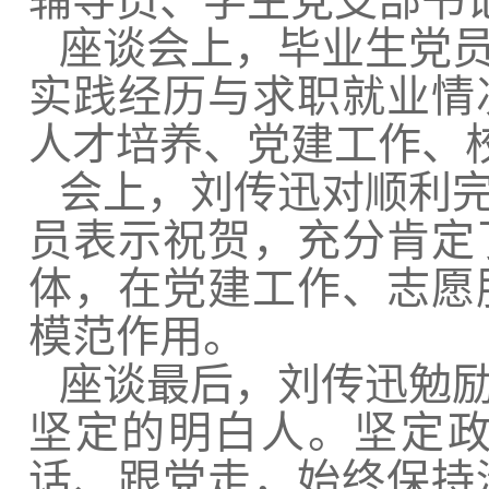
辅导员、学生党支部书
座谈会上，毕业生党
实践经历与求职就业情
人才培养、党建工作、
会上，刘传迅对顺利
员表示祝贺，充分肯定
体，在党建工作、志愿
模范作用。
座谈最后，刘传迅勉
坚定的明白人。坚定
话、跟党走，始终保持