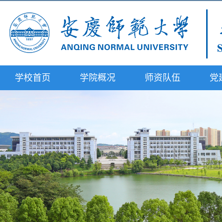
学校首页
学院概况
师资队伍
党