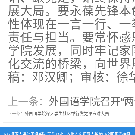
展大局。要永葆先锋本
性体现在一言一行、一
责任与担当。要常怀感
学院发展，同时牢记家
化交流的桥梁，向世界
稿：邓汉卿；审核：徐
上一条：
外国语学院召开“两
下一条：
外国语学院深入学生社区举行微党课宣讲大赛
安庆师范大学外国语学院 联系地址：安徽安庆师范大学龙山校区 联系电话：0556-570