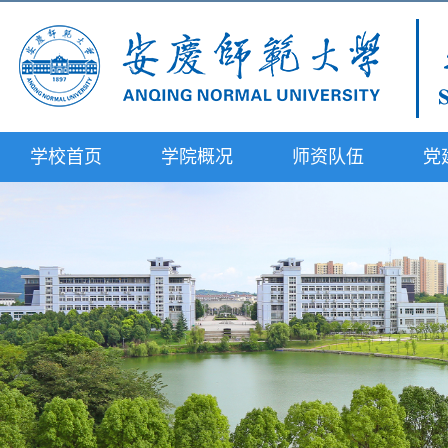
学校首页
学院概况
师资队伍
党