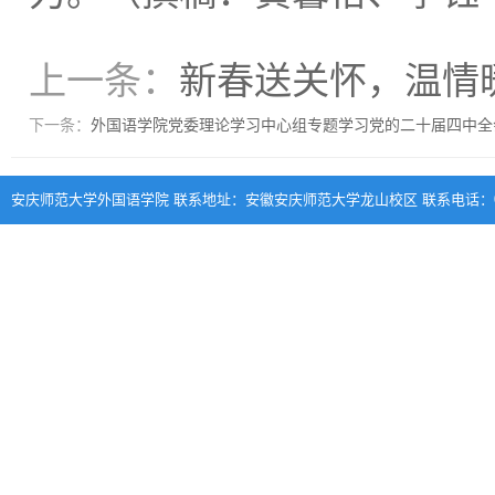
上一条：
新春送关怀，温情
下一条：
外国语学院党委理论学习中心组专题学习党的二十届四中全
安庆师范大学外国语学院 联系地址：安徽安庆师范大学龙山校区 联系电话：0556-570