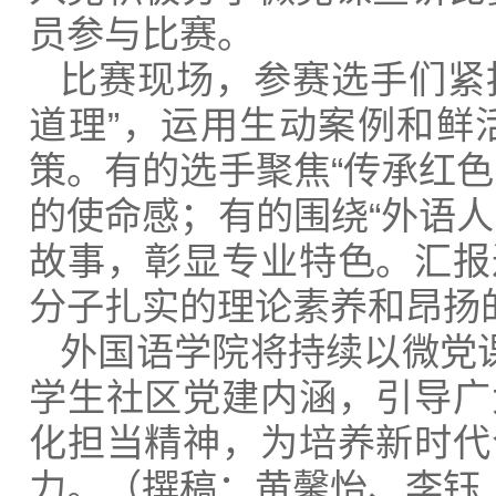
员参与比赛。
比赛现场，参赛选手们紧
道理”，运用生动案例和鲜
策。有的选手聚焦“传承红
的使命感；有的围绕“外语
故事，彰显专业特色。汇报
分子扎实的理论素养和昂扬
外国语学院将持续以微党
学生社区党建内涵，引导广
化担当精神，为培养新时代
力。（撰稿：黄馨怡、李钰