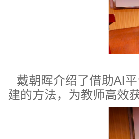
戴朝晖介绍了借助AI
建的方法，为教师高效