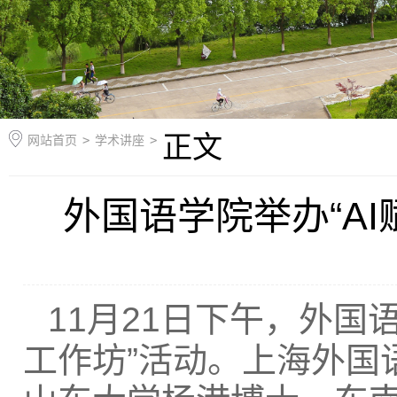
正文
网站首页
>
学术讲座
>
外国语学院举办“A
11月21日下午，外国
工作坊”活动。上海外国