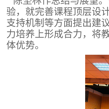
陈坚林作总结与展望。
验，就完善课程顶层设
支持机制等方面提出建
力培养上形成合力，将教
体优势。