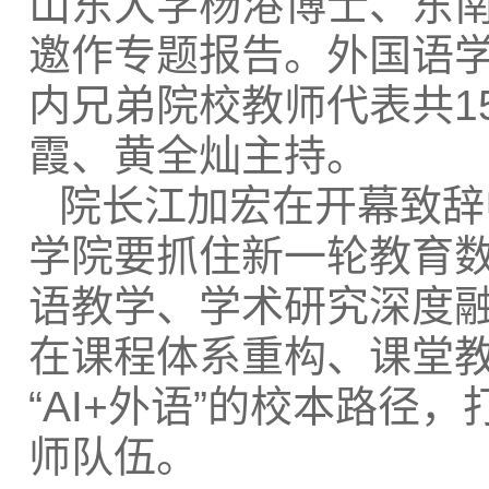
山东大学杨港博士、东
邀作专题报告。外国语
内兄弟院校教师代表共1
霞、黄全灿主持。
院长江加宏在开幕致辞
学院要抓住新一轮教育
语教学、学术研究深度
在课程体系重构、课堂
“AI+外语”的校本路径
师队伍。