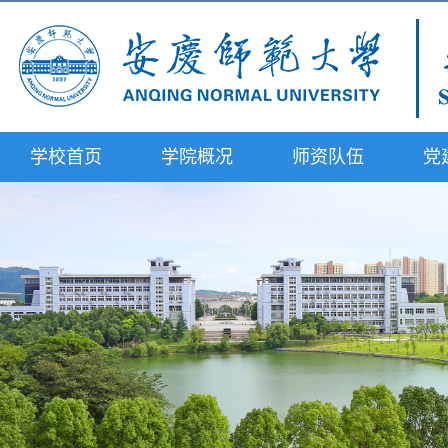
学校首页
学院概况
师资队伍
党