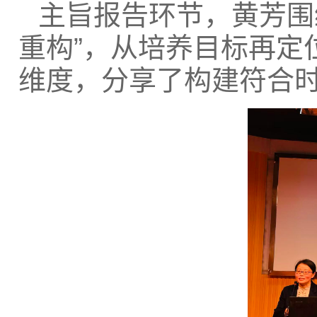
主旨报告环节，黄芳围
重构”，从培养目标再定
维度，分享了构建符合