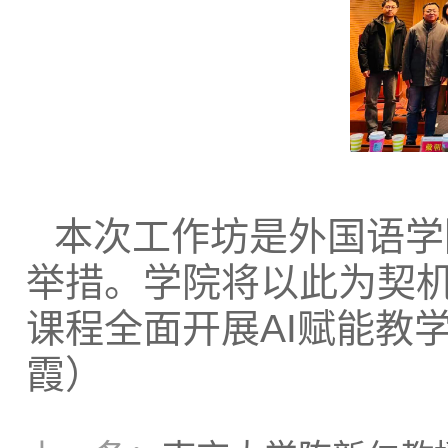
本次工作坊是外国语学
举措。学院将以此为契机
课程全面开展AI赋能教
霞）