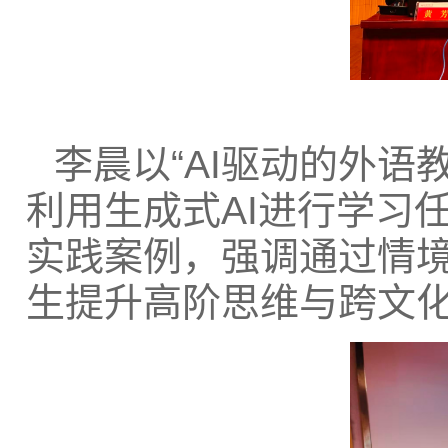
李晨以“AI驱动的外
利用生成式AI进行学习
实践案例，强调通过情
生提升高阶思维与跨文