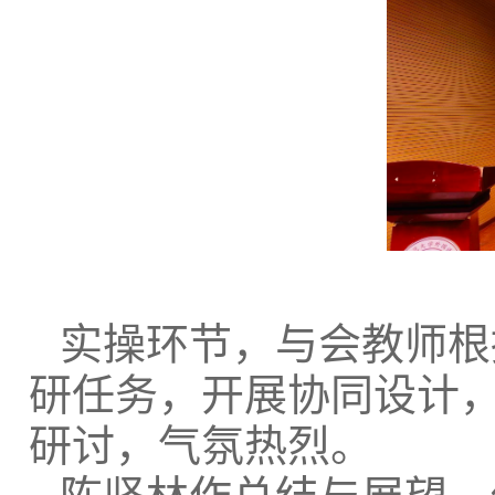
实操环节，与会教师根
研任务，开展协同设计
研讨，气氛热烈。