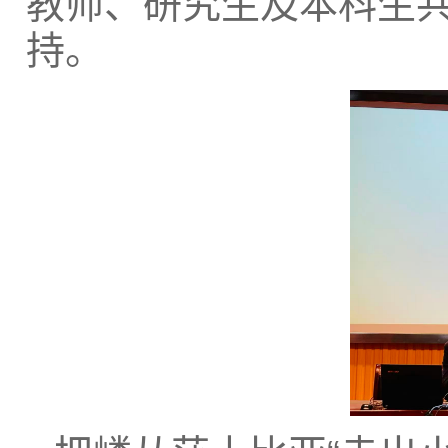
教师、研究生及本科生
持。