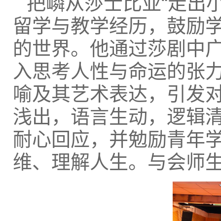
把嶙从莎士比亚“走出
留学与教学经历，鼓励
的世界。他通过莎剧中广为传诵的
入思考人性与命运的张
喻及其艺术表达，引发
浅出，语言生动，逻辑
耐心回应，并勉励青年
维、理解人生。与会师