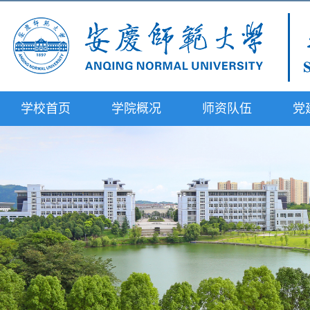
学校首页
学院概况
师资队伍
党