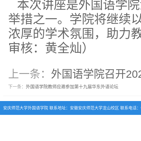
本次讲座是外国语学院
举措之一。学院将继续
浓厚的学术氛围，助力
审核：黄全灿）
上一条：
外国语学院召开20
下一条：
外国语学院教师应邀参加第十九届华东外语论坛
安庆师范大学外国语学院 联系地址：安徽安庆师范大学龙山校区 联系电话：0556-570