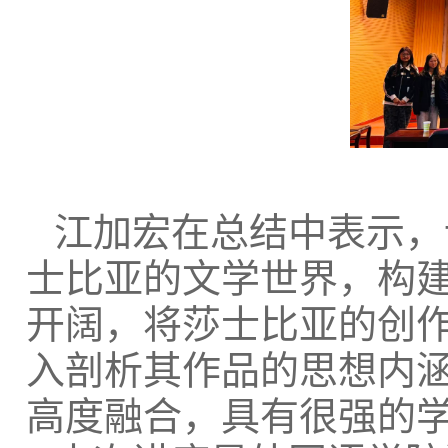
江加宏在总结中表示，
士比亚的文学世界，构
开阔，将莎士比亚的创
入剖析其作品的思想内
高度融合，具有很强的