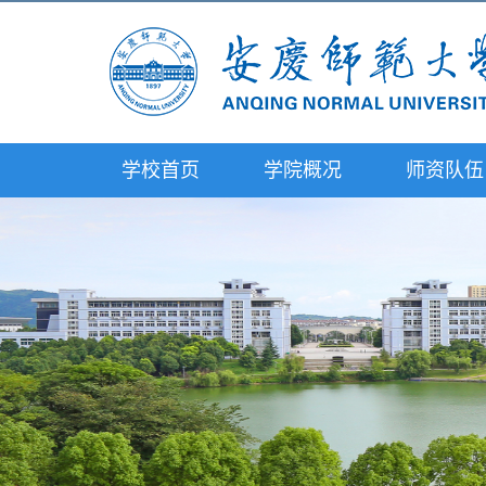
学校首页
学院概况
师资队伍