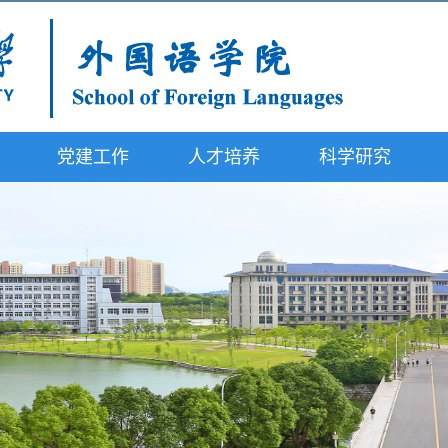
党建工作
人才培养
科学研究