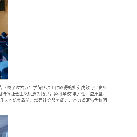
告回顾了过去五年学院各项工作取得的扎实成效与宝贵经
国特色社会主义思想为指导，紧扣学校“地方性、应用型、
提升人才培养质量，增强社会服务能力，奋力谱写特色鲜明