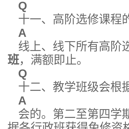
Q
十一、高阶选修课程
A
线上、线下所有高阶
班
，满额即止。
Q
十二、教学班级会根
A
会的。第二至第四学
据各行政班获得免修资