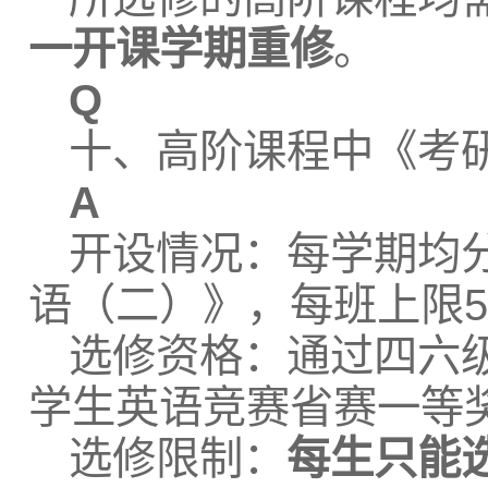
一开课学期重修
。
Q
十、高阶课程中《考
A
开设情况：每学期均
语（二）》，每班上限5
选修资格：通过四六级
学生英语竞赛省赛一等
选修限制：
每生只能