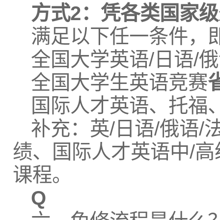
方式2：凭各类国家
满足以下任一条件，
全国大学英语/日语/俄
全国大学生英语竞赛
国际人才英语、托福
补充：英/日语/俄语/
绩、国际人才英语中/高
课程。
Q