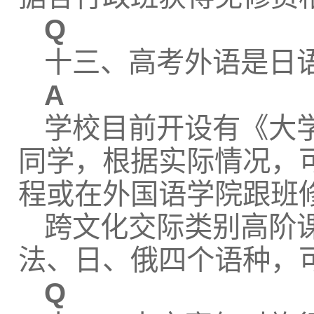
Q
十三、高考外语是日语
A
学校目前开设有《大
同学，根据实际情况，
程或在外国语学院跟班
跨文化交际类别高阶
法、日、俄四个语种，
Q