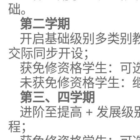
础。
第二学期
开启基础级别多类别
交际同步开设；
获免修资格学生：可选
未获免修资格学生：
第三、四学期
进阶至提高 + 发展
程；