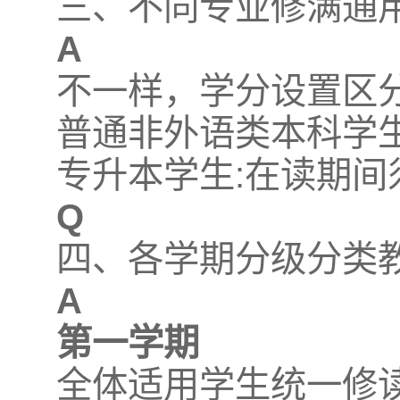
三、不同专业修满通
A
不一样，学分设置区分
普通非外语类本科学生
专升本学生:在读期间
Q
四、各学期分级分类
A
第一学期
全体适用学生统一修