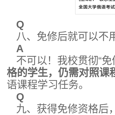
Q
八、免修后就可以不
A
不可以！我校贯彻“免
格的学生，仍需对照课
语课程学习任务。
Q
九、获得免修资格后