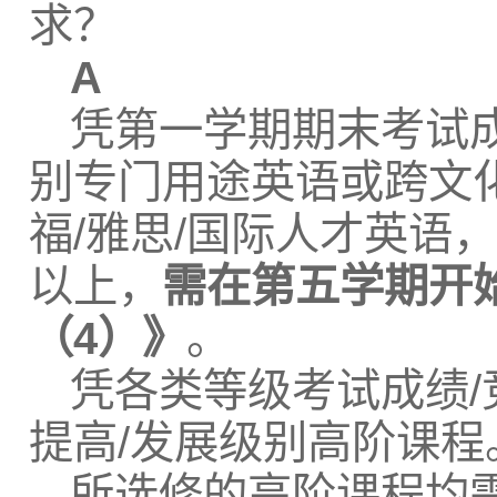
求？
A
凭第一学期期末考试
别专门用途英语或跨文
福/雅思/国际人才英语
以上，
需在第五学期开
（4）》
。
凭各类等级考试成绩
提高/发展级别高阶课程
所选修的高阶课程均