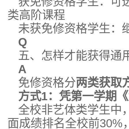
获免修资格学生：可选修
类高阶课程
未获免修资格学生：
Q
五、怎样才能获得通
A
免修资格分
两类获取
方式1：凭第一学期
全校非艺体类学生中
面成绩排名全校前30