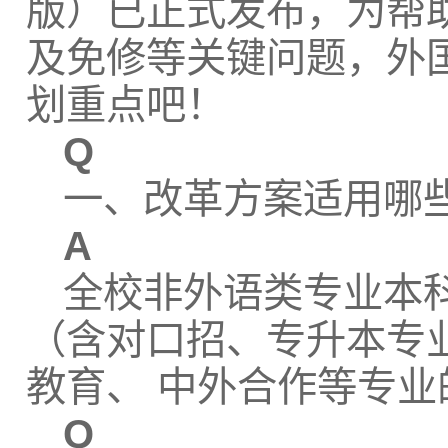
版）已正式发布，为帮
及免修等关键问题，外
划重点吧！
Q
一、改革方案适用哪
A
全校非外语类专业本
（含对口招、专升本专
教育、 中外合作等专业
Q