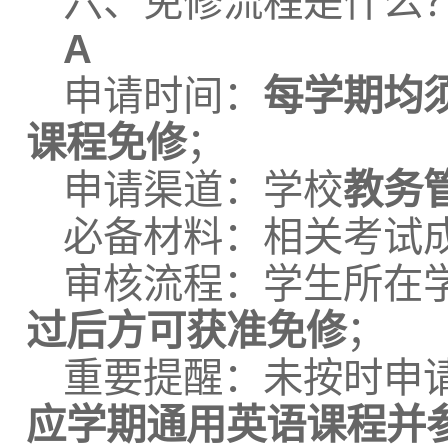
六、免修流程是什么
A
申请时间：
每学期均
课程免修
；
申请渠道：学校
教务
必备材料：相关考试
审核流程：学生所在
过后方可获准免修
；
重要提醒：未按时申
应学期通用英语课程并