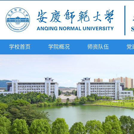
学校首页
学院概况
师资队伍
党