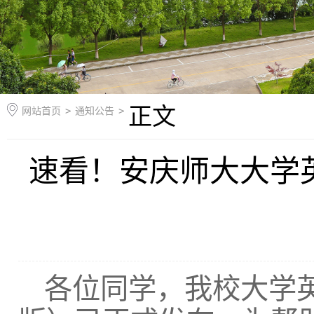
正文
网站首页
>
通知公告
>
速看！安庆师大大学
各位同学，我校大学