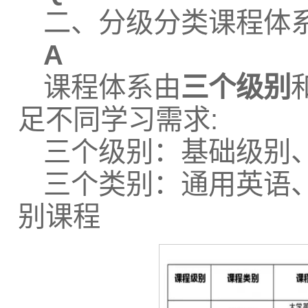
二、分级分类课程体
A
课程体系由
三个级别
足不同学习需求:
三个级别：基础级别
三个类别：通用英语
别课程