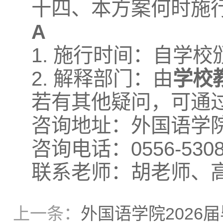
十四、本方案何时施
A
1. 施行时间：自学
2. 解释部门：由
学校
若有其他疑问，可通
咨询地址：外国语学院
咨询电话：0556-5308
联系老师：胡老师、
上一条：
外国语学院2026