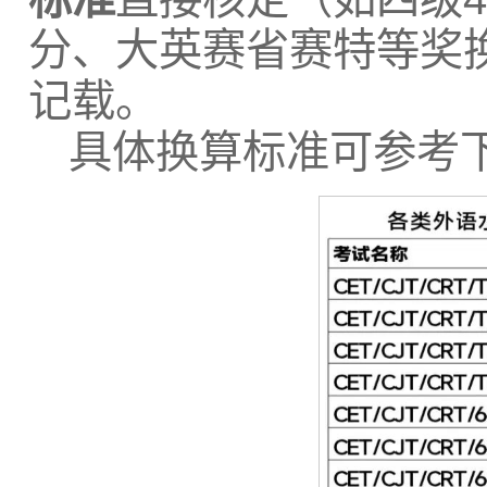
分、大英赛省赛特等奖
记载。
具体换算标准可参考